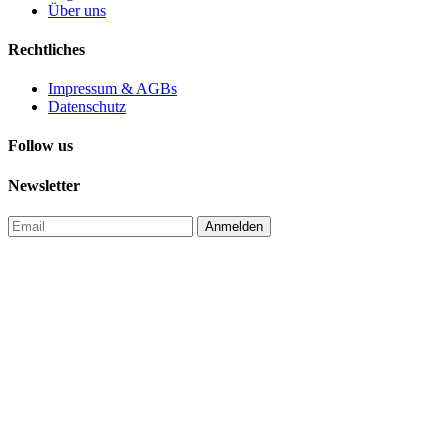
Über uns
Rechtliches
Impressum & AGBs
Datenschutz
Follow us
Newsletter
Anmelden