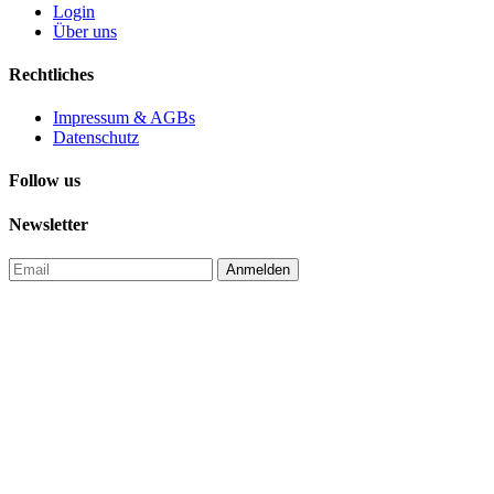
Login
Über uns
Rechtliches
Impressum & AGBs
Datenschutz
Follow us
Newsletter
Anmelden