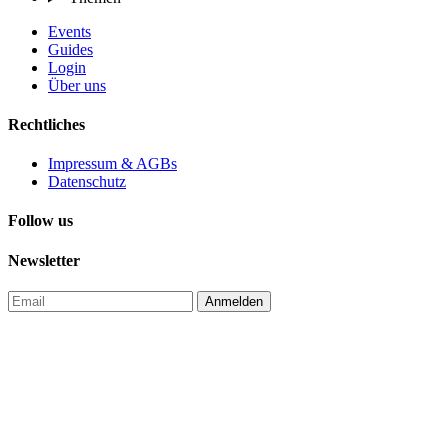
Events
Guides
Login
Über uns
Rechtliches
Impressum & AGBs
Datenschutz
Follow us
Newsletter
Anmelden