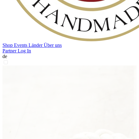
Shop
Events
Länder
Über uns
Partner Log In
de