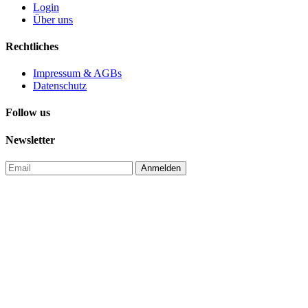
Login
Über uns
Rechtliches
Impressum & AGBs
Datenschutz
Follow us
Newsletter
Anmelden