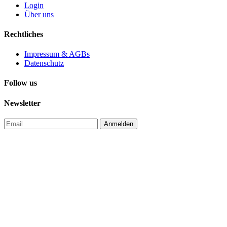
Login
Über uns
Rechtliches
Impressum & AGBs
Datenschutz
Follow us
Newsletter
Anmelden