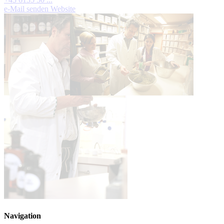
e-Mail senden
Website
Navigation