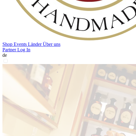
Shop
Events
Länder
Über uns
Partner Log In
de