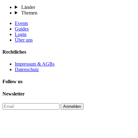
Länder
Themen
Events
Guides
Login
Über uns
Rechtliches
Impressum & AGBs
Datenschutz
Follow us
Newsletter
Anmelden