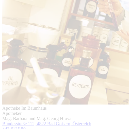
Apotheke Im Baumhaus
Apotheker
Mag. Barbara und Mag. Georg Hrovat
Bundesstraße 112, 4822 Bad Goisern, Österreich
+43 6135 50 ...