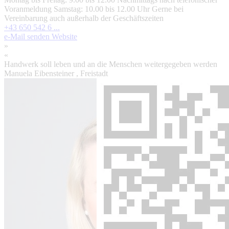
Voranmeldung Samstag: 10.00 bis 12.00 Uhr Gerne bei
Vereinbarung auch außerhalb der Geschäftszeiten
+43 650 542 6 ...
e-Mail senden
Website
»
«
Handwerk soll leben und an die Menschen weitergegeben werden
Manuela Eibensteiner
, Freistadt