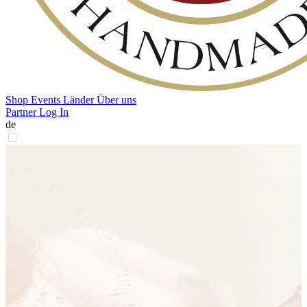
Shop
Events
Länder
Über uns
Partner Log In
de