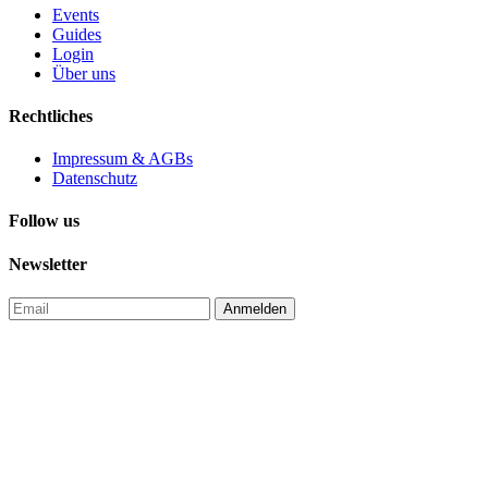
Events
Guides
Login
Über uns
Rechtliches
Impressum & AGBs
Datenschutz
Follow us
Newsletter
Anmelden