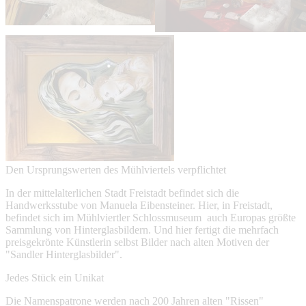
Den Ursprungswerten des Mühlviertels verpflichtet
In der mittelalterlichen Stadt Freistadt befindet sich die
Handwerksstube von Manuela Eibensteiner. Hier, in Freistadt,
befindet sich im Mühlviertler Schlossmuseum auch Europas größte
Sammlung von Hinterglasbildern. Und hier fertigt die mehrfach
preisgekrönte Künstlerin selbst Bilder nach alten Motiven der
"Sandler Hinterglasbilder".
Jedes Stück ein Unikat
Die Namenspatrone werden nach 200 Jahren alten "Rissen"